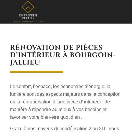
RÉNOVATION DE PIÈCES
D’INTÉRIEUR À BOURGOIN-
JALLIEU
Le confort, l’espace, les économies d’énergie, la
lumière sont des aspects majeurs dans la conception
ou la réorganisation d’ une pièce d’ intérieur , de
manière à répondre au mieux à vos besoins et
favoriser votre bien-être quotidien .
Grace à nos moyens de modélisation 2 ou 3D , nous