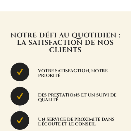
NOTRE DÉFI AU QUOTIDIEN :
LA SATISFACTION DE NOS
CLIENTS
VOTRE SATISFACTION, NOTRE
PRIORITÉ
DES PRESTATIONS ET UN SUIVI DE
QUALITÉ
UN SERVICE DE PROXIMITÉ DANS
L’ÉCOUTE ET LE CONSEIL