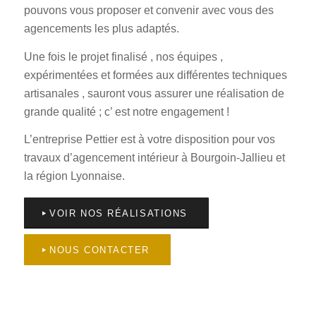
pouvons vous proposer et convenir avec vous des
agencements les plus adaptés.
Une fois le projet finalisé , nos équipes ,
expérimentées et formées aux différentes techniques
artisanales , sauront vous assurer une réalisation de
grande qualité ; c’ est notre engagement !
L’entreprise Pettier est à votre disposition pour vos
travaux d’agencement intérieur à Bourgoin-Jallieu et
la région Lyonnaise.
VOIR NOS RÉALISATIONS
NOUS CONTACTER