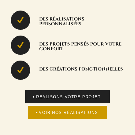
DES RÉALISATIONS
PERSONNALISÉES
DES PROJETS PENSÉS POUR VOTRE
CONFORT
DES CRÉATIONS FONCTIONNELLES
RÉALISONS VOTRE PROJET
VOIR NOS RÉALISATIONS